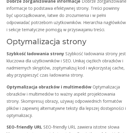
Dobrze zorganizowane informacje
Dobrze zorganizowane
informacje to podstawa efektywnej strony. Treści powinny
być uporządkowane, łatwe do zrozumienia i w pełni
odpowiadać potrzebom użytkowników. Hierarchia nagłówków
i sekcje tematyczne pomogą w przyswajaniu treści.
Optymalizacja strony
Szybkość ładowania strony
Szybkość ładowania strony jest
kluczowa dla użytkowników i SEO. Unikaj ciężkich obrazków i
nadmiernych skryptów, zoptymalizuj kod i wykorzystaj cache,
aby przyspieszyć czas ładowania strony.
Optymalizacja obrazków i multimediów
Optymalizacja
obrazków i multimediów to ważny aspekt projektowania
strony. Skompresuj obrazy, używaj odpowiednich formatów
plików i zapewnij alternatywne teksty dla lepszej dostępności i
optymalizacji.
SEO-friendly URL
SEO-friendly URL zawiera istotne słowa