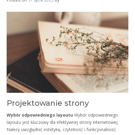
Projektowanie strony
Wybór odpowiedniego layoutu
Wybór odpowiedniego
layoutu jest kluczowy dla efektywnej strony internetowej.
Należy uwzględnić estetykę, czytelność i funkcjonalność.