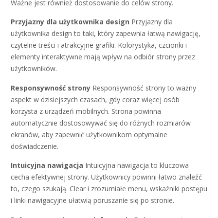
Ważne jest również dostosowanie do celów strony.
Przyjazny dla użytkownika design
Przyjazny dla
użytkownika design to taki, który zapewnia łatwą nawigację,
czytelne treści i atrakcyjne grafiki. Kolorystyka, czcionki i
elementy interaktywne mają wpływ na odbiór strony przez
użytkowników.
Responsywność strony
Responsywność strony to ważny
aspekt w dzisiejszych czasach, gdy coraz więcej osób
korzysta z urządzeń mobilnych. Strona powinna
automatycznie dostosowywać się do różnych rozmiarów
ekranów, aby zapewnić użytkownikom optymalne
doświadczenie.
Intuicyjna nawigacja
Intuicyjna nawigacja to kluczowa
cecha efektywnej strony. Użytkownicy powinni łatwo znaleźć
to, czego szukają. Clear i zrozumiałe menu, wskaźniki postępu
i linki nawigacyjne ułatwią poruszanie się po stronie.