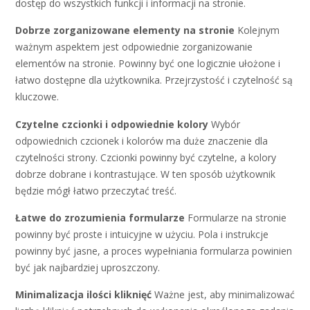
dostęp do wszystkich funkcji i informacji na stronie.
Dobrze zorganizowane elementy na stronie
Kolejnym
ważnym aspektem jest odpowiednie zorganizowanie
elementów na stronie. Powinny być one logicznie ułożone i
łatwo dostępne dla użytkownika. Przejrzystość i czytelność są
kluczowe.
Czytelne czcionki i odpowiednie kolory
Wybór
odpowiednich czcionek i kolorów ma duże znaczenie dla
czytelności strony. Czcionki powinny być czytelne, a kolory
dobrze dobrane i kontrastujące. W ten sposób użytkownik
będzie mógł łatwo przeczytać treść.
Łatwe do zrozumienia formularze
Formularze na stronie
powinny być proste i intuicyjne w użyciu. Pola i instrukcje
powinny być jasne, a proces wypełniania formularza powinien
być jak najbardziej uproszczony.
Minimalizacja ilości kliknięć
Ważne jest, aby minimalizować