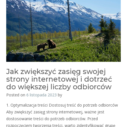
Jak zwiększyć zasięg swojej
strony internetowej i dotrzeć
do większej liczby odbiorców
Posted on
6 listopada 2023
by
1. Optymalizacja treści Dostosuj treść do potrzeb odbiorców
Aby zwiększyć zasięg strony internetowej, ważne jest
dostosowanie treści do potrzeb odbiorców. Przed
rozpoczęciem tworzenia treści, warto zidentyfikować grupę