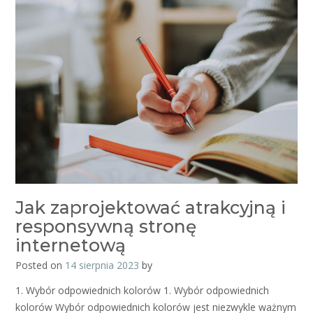
Jak zaprojektować atrakcyjną i
responsywną stronę
internetową
Posted on
14 sierpnia 2023
by
1. Wybór odpowiednich kolorów 1. Wybór odpowiednich
kolorów Wybór odpowiednich kolorów jest niezwykle ważnym