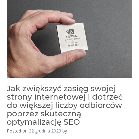
Jak zwiększyć zasięg swojej
strony internetowej i dotrzeć
do większej liczby odbiorców
poprzez skuteczną
optymalizację SEO
Posted on
22 grudnia 2023
by