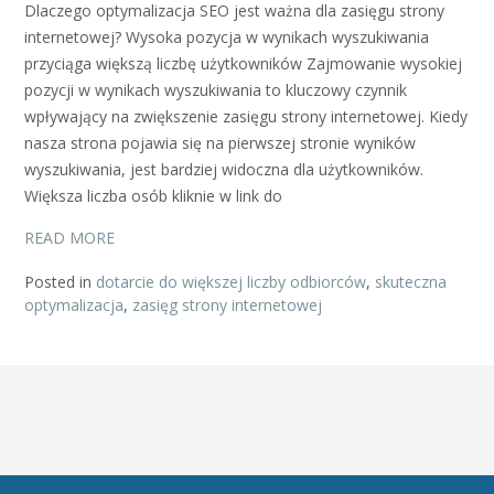
Dlaczego optymalizacja SEO jest ważna dla zasięgu strony
internetowej? Wysoka pozycja w wynikach wyszukiwania
przyciąga większą liczbę użytkowników Zajmowanie wysokiej
pozycji w wynikach wyszukiwania to kluczowy czynnik
wpływający na zwiększenie zasięgu strony internetowej. Kiedy
nasza strona pojawia się na pierwszej stronie wyników
wyszukiwania, jest bardziej widoczna dla użytkowników.
Większa liczba osób kliknie w link do
READ MORE
Posted in
dotarcie do większej liczby odbiorców
,
skuteczna
optymalizacja
,
zasięg strony internetowej